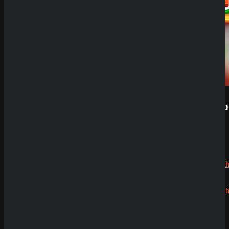
Review
Wyns
Casino
Review
QuickWin
Casino
Review
Neueste
Kommenta
Alex
zu
Dazard
rami
zu
CryptoRus
Jens
zu
CryptoRush
200% bis
zu 2.500€
Silizi
zu