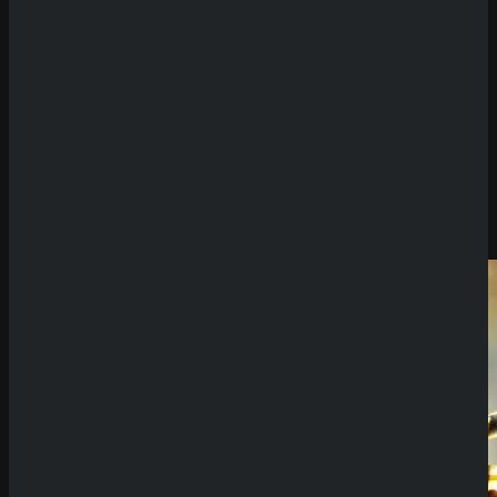
Demo Spiel