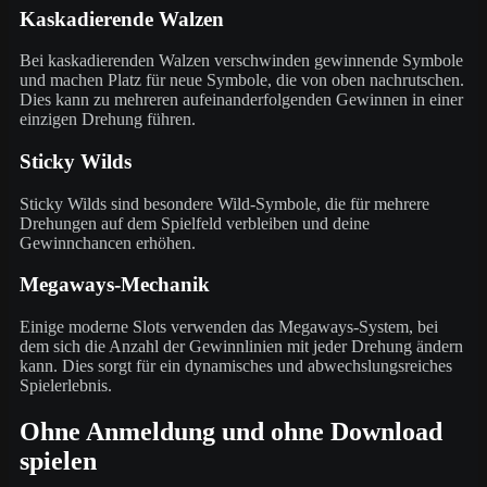
Kaskadierende Walzen
Bei kaskadierenden Walzen verschwinden gewinnende Symbole
und machen Platz für neue Symbole, die von oben nachrutschen.
Dies kann zu mehreren aufeinanderfolgenden Gewinnen in einer
einzigen Drehung führen.
Sticky Wilds
Sticky Wilds sind besondere Wild-Symbole, die für mehrere
Drehungen auf dem Spielfeld verbleiben und deine
Gewinnchancen erhöhen.
Megaways-Mechanik
Einige moderne Slots verwenden das Megaways-System, bei
dem sich die Anzahl der Gewinnlinien mit jeder Drehung ändern
kann. Dies sorgt für ein dynamisches und abwechslungsreiches
Spielerlebnis.
Ohne Anmeldung und ohne Download
spielen