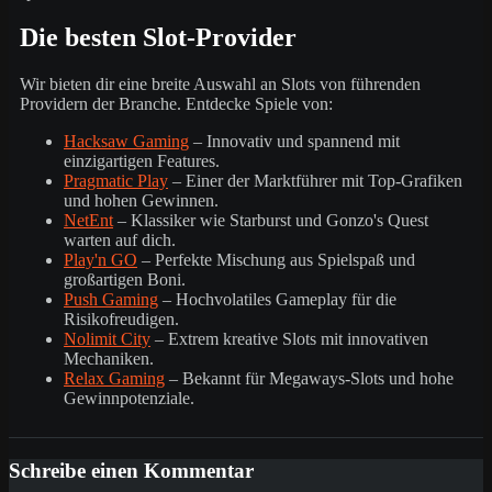
Die besten Slot-Provider
Wir bieten dir eine breite Auswahl an Slots von führenden
Providern der Branche. Entdecke Spiele von:
Hacksaw Gaming
– Innovativ und spannend mit
einzigartigen Features.
Pragmatic Play
– Einer der Marktführer mit Top-Grafiken
und hohen Gewinnen.
NetEnt
– Klassiker wie Starburst und Gonzo's Quest
warten auf dich.
Play'n GO
– Perfekte Mischung aus Spielspaß und
großartigen Boni.
Push Gaming
– Hochvolatiles Gameplay für die
Risikofreudigen.
Nolimit City
– Extrem kreative Slots mit innovativen
Mechaniken.
Relax Gaming
– Bekannt für Megaways-Slots und hohe
Gewinnpotenziale.
Schreibe einen Kommentar