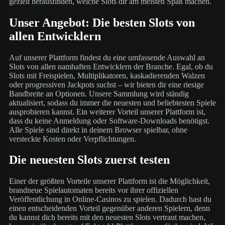
gezielt herausfinden, welche Slots dir am meisten Spaß machen.
Unser Angebot: Die besten Slots von
allen Entwicklern
Auf unserer Plattform findest du eine umfassende Auswahl an
Slots von allen namhaften Entwicklern der Branche. Egal, ob du
Slots mit Freispielen, Multiplikatoren, kaskadierenden Walzen
oder progressiven Jackpots suchst – wir bieten dir eine riesige
Bandbreite an Optionen. Unsere Sammlung wird ständig
aktualisiert, sodass du immer die neuesten und beliebtesten Spiele
ausprobieren kannst. Ein weiterer Vorteil unserer Plattform ist,
dass du keine Anmeldung oder Software-Downloads benötigst.
Alle Spiele sind direkt in deinem Browser spielbar, ohne
versteckte Kosten oder Verpflichtungen.
Die neuesten Slots zuerst testen
Einer der größten Vorteile unserer Plattform ist die Möglichkeit,
brandneue Spielautomaten bereits vor ihrer offiziellen
Veröffentlichung in Online-Casinos zu spielen. Dadurch hast du
einen entscheidenden Vorteil gegenüber anderen Spielern, denn
du kannst dich bereits mit den neuesten Slots vertraut machen,