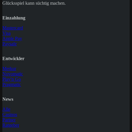
Glücksspiel kann süchtig machen.
Einzahlung
Mastercard
Visa
Apple Pay
Paysafe
Entwickler
Merkur
Novomatic
Play'n Go
Pragmatic
News
Alle
Casinos
Partner
Ratgeber