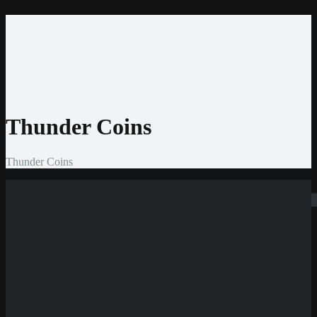
Home
Casinos
Bonis
Slots
Entwickler
News
Thunder Coins
Thunder Coins
Suchen
Neue Casinos