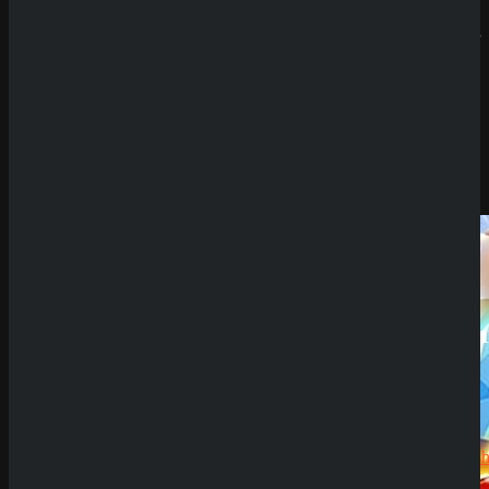
Having issues with
Tiger Ventura
?
Überblick
SpinEmpir
e Casino
Review
SpinBetter
Casino
Review
Submit
Wyns
Sicher dir einen 100% Bonus bis 500€ und spiele
Casino
Tiger Ventura
Review
Try Our Featured Games
QuickWin
Casino
Review
Neueste
Kommenta
Alex
zu
Dazard
rami
zu
CryptoRus