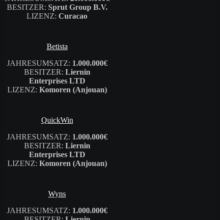
BESITZER:
Sprut Group B.V.
LIZENZ:
Curacao
Betista
JAHRESUMSATZ:
1.000.000€
BESITZER:
Liernin
Enterprises LTD
LIZENZ:
Komoren (Anjouan)
QuickWin
JAHRESUMSATZ:
1.000.000€
BESITZER:
Liernin
Enterprises LTD
LIZENZ:
Komoren (Anjouan)
Wyns
JAHRESUMSATZ:
1.000.000€
BESITZER:
Liernin