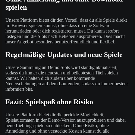
spielen
Unsere Plattform bietet dir den Vorteil, dass du alle Spiele direkt
im Browser spielen kannst, ohne dass du eine Software
herunterladen oder dich registrieren musst. Du kannst sofort
loslegen und die Slots nach Belieben ausprobieren. Dies macht
unser Angebot besonders benutzerfreundlich und flexibel.
Regelmäßige Updates und neue Spiele
Unsere Sammlung an Demo Slots wird ständig aktualisiert,
sodass du immer die neuesten und beliebtesten Titel spielen
kannst. Wir halten dich zudem über kommende
Neuerscheinungen auf dem Laufenden, sodass du immer bestens
informiert bist.
Fazit: Spielspaß ohne Risiko
Unsere Plattform bietet dir die perfekte Möglichkeit,
Spielautomaten in der Demo-Version auszuprobieren und dabei
neue Lieblingsspiele zu entdecken. Ohne Risiko, ohne
Anmeldung und ohne versteckte Kosten kannst du alle