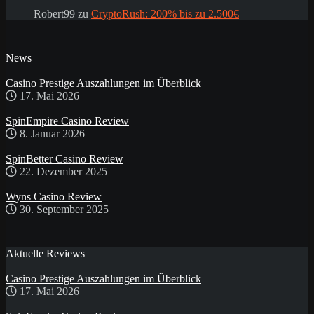
Robert99
zu
CryptoRush: 200% bis zu 2.500€
News
Casino Prestige Auszahlungen im Überblick
17. Mai 2026
SpinEmpire Casino Review
8. Januar 2026
SpinBetter Casino Review
22. Dezember 2025
Wyns Casino Review
30. September 2025
Aktuelle Reviews
Casino Prestige Auszahlungen im Überblick
17. Mai 2026