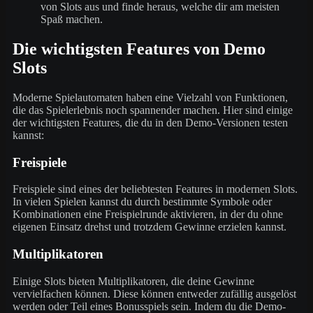
von Slots aus und finde heraus, welche dir am meisten
Spaß machen.
Die wichtigsten Features von Demo
Slots
Moderne Spielautomaten haben eine Vielzahl von Funktionen,
die das Spielerlebnis noch spannender machen. Hier sind einige
der wichtigsten Features, die du in den Demo-Versionen testen
kannst:
Freispiele
Freispiele sind eines der beliebtesten Features in modernen Slots.
In vielen Spielen kannst du durch bestimmte Symbole oder
Kombinationen eine Freispielrunde aktivieren, in der du ohne
eigenen Einsatz drehst und trotzdem Gewinne erzielen kannst.
Multiplikatoren
Einige Slots bieten Multiplikatoren, die deine Gewinne
vervielfachen können. Diese können entweder zufällig ausgelöst
werden oder Teil eines Bonusspiels sein. Indem du die Demo-