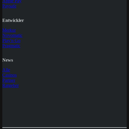
Apple Pay
Paysafe
Entwickler
Merkur
Novomatic
Play'n Go
Pragmatic
News
Alle
Casinos
Partner
Ratgeber