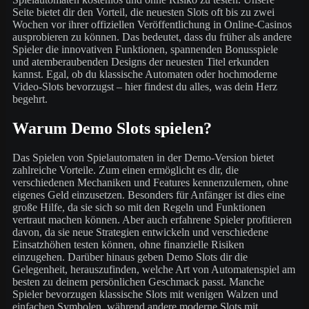
Seite bietet dir den Vorteil, die neuesten Slots oft bis zu zwei
Wochen vor ihrer offiziellen Veröffentlichung in Online-Casinos
ausprobieren zu können. Das bedeutet, dass du früher als andere
Spieler die innovativen Funktionen, spannenden Bonusspiele
und atemberaubenden Designs der neuesten Titel erkunden
kannst. Egal, ob du klassische Automaten oder hochmoderne
Video-Slots bevorzugst – hier findest du alles, was dein Herz
begehrt.
Warum Demo Slots spielen?
Das Spielen von Spielautomaten in der Demo-Version bietet
zahlreiche Vorteile. Zum einen ermöglicht es dir, die
verschiedenen Mechaniken und Features kennenzulernen, ohne
eigenes Geld einzusetzen. Besonders für Anfänger ist dies eine
große Hilfe, da sie sich so mit den Regeln und Funktionen
vertraut machen können. Aber auch erfahrene Spieler profitieren
davon, da sie neue Strategien entwickeln und verschiedene
Einsatzhöhen testen können, ohne finanzielle Risiken
einzugehen. Darüber hinaus geben Demo Slots dir die
Gelegenheit, herauszufinden, welche Art von Automatenspiel am
besten zu deinem persönlichen Geschmack passt. Manche
Spieler bevorzugen klassische Slots mit wenigen Walzen und
einfachen Symbolen, während andere moderne Slots mit