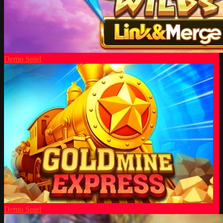
Demo Spiel
Demo Spiel