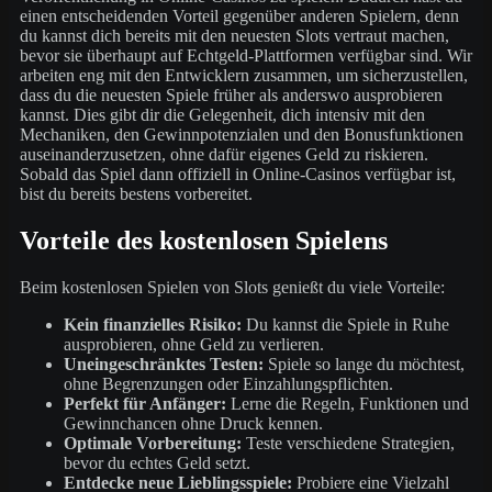
einen entscheidenden Vorteil gegenüber anderen Spielern, denn
du kannst dich bereits mit den neuesten Slots vertraut machen,
bevor sie überhaupt auf Echtgeld-Plattformen verfügbar sind. Wir
arbeiten eng mit den Entwicklern zusammen, um sicherzustellen,
dass du die neuesten Spiele früher als anderswo ausprobieren
kannst. Dies gibt dir die Gelegenheit, dich intensiv mit den
Mechaniken, den Gewinnpotenzialen und den Bonusfunktionen
auseinanderzusetzen, ohne dafür eigenes Geld zu riskieren.
Sobald das Spiel dann offiziell in Online-Casinos verfügbar ist,
bist du bereits bestens vorbereitet.
Vorteile des kostenlosen Spielens
Beim kostenlosen Spielen von Slots genießt du viele Vorteile:
Kein finanzielles Risiko:
Du kannst die Spiele in Ruhe
ausprobieren, ohne Geld zu verlieren.
Uneingeschränktes Testen:
Spiele so lange du möchtest,
ohne Begrenzungen oder Einzahlungspflichten.
Perfekt für Anfänger:
Lerne die Regeln, Funktionen und
Gewinnchancen ohne Druck kennen.
Optimale Vorbereitung:
Teste verschiedene Strategien,
bevor du echtes Geld setzt.
Entdecke neue Lieblingsspiele:
Probiere eine Vielzahl