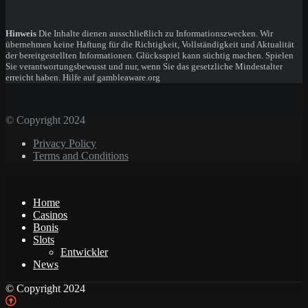
Hinweis
Die Inhalte dienen ausschließlich zu Informationszwecken. Wir
übernehmen keine Haftung für die Richtigkeit, Vollständigkeit und Aktualität
der bereitgestellten Informationen. Glücksspiel kann süchtig machen. Spielen
Sie verantwortungsbewusst und nur, wenn Sie das gesetzliche Mindestalter
erreicht haben. Hilfe auf gambleaware.org
© Copyright 2024
Privacy Policy
Terms and Conditions
Home
Casinos
Bonis
Slots
Entwickler
News
© Copyright 2024