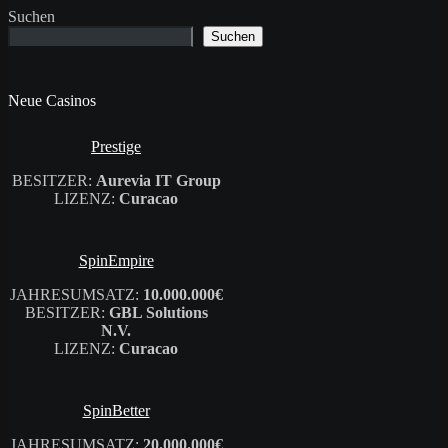
Suchen
Suchen
Neue Casinos
Prestige
BESITZER:
Aurevia IT Group
LIZENZ:
Curacao
SpinEmpire
JAHRESUMSATZ:
10.000.000€
BESITZER:
GBL Solutions
N.V.
LIZENZ:
Curacao
SpinBetter
JAHRESUMSATZ:
20.000.000€