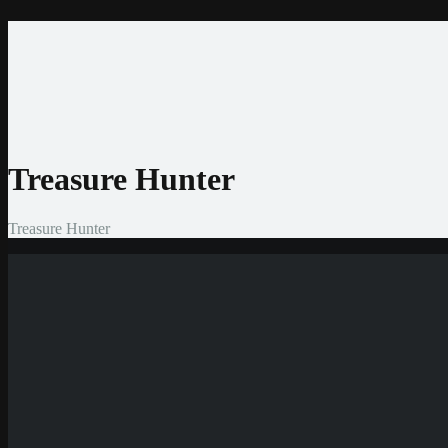
Home
Casinos
Bonis
Slots
Entw
News
Treasure Hunter
Treasure Hunter