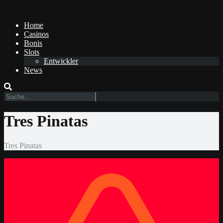
Home
Casinos
Bonis
Slots
Entwickler
News
Tres Pinatas
Tres Pinatas