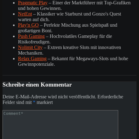
Pragmatic Play
– Einer der Marktführer mit Top-Grafiken
und hohen Gewinnen.
NetEnt
– Klassiker wie Starburst und Gonzo's Quest
warten auf dich.
Play'n GO
– Perfekte Mischung aus Spielspaß und
großartigen Boni.
Push Gaming
– Hochvolatiles Gameplay für die
Risikofreudigen.
Nolimit City
– Extrem kreative Slots mit innovativen
Mechaniken.
Relax Gaming
– Bekannt für Megaways-Slots und hohe
Gewinnpotenziale.
Schreibe einen Kommentar
Deine E-Mail-Adresse wird nicht veröffentlicht.
Erforderliche
Felder sind mit
*
markiert