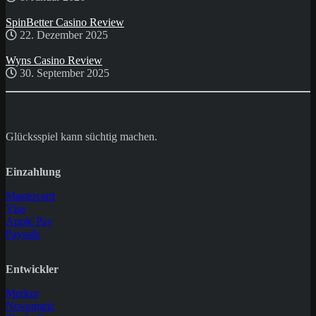
SpinBetter Casino Review
22. Dezember 2025
Wyns Casino Review
30. September 2025
Glücksspiel kann süchtig machen.
Einzahlung
Mastercard
Visa
Apple Pay
Paysafe
Entwickler
Merkur
Novomatic