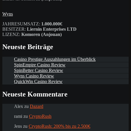
Wyns
JAHRESUMSATZ:
1.000.000€
BESITZER:
Liernin Enterprises LTD
LIZENZ:
Komoren (Anjouan)
Neueste Beiträge
Casino Prestige Auszahlungen im Überblick
SpinEmpire Casino Review
SpinBetter Casino Review
Wyns Casino Review
QuickWin Casino Review
Neueste Kommentare
Alex
zu
Dazard
rami
zu
CryptoRush
Jens
zu
CryptoRush: 200% bis zu 2.500€