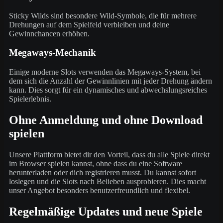
Sticky Wilds sind besondere Wild-Symbole, die für mehrere
Drehungen auf dem Spielfeld verbleiben und deine
Gewinnchancen erhöhen.
Megaways-Mechanik
Einige moderne Slots verwenden das Megaways-System, bei
dem sich die Anzahl der Gewinnlinien mit jeder Drehung ändern
kann. Dies sorgt für ein dynamisches und abwechslungsreiches
Spielerlebnis.
Ohne Anmeldung und ohne Download
spielen
Unsere Plattform bietet dir den Vorteil, dass du alle Spiele direkt
im Browser spielen kannst, ohne dass du eine Software
herunterladen oder dich registrieren musst. Du kannst sofort
loslegen und die Slots nach Belieben ausprobieren. Dies macht
unser Angebot besonders benutzerfreundlich und flexibel.
Regelmäßige Updates und neue Spiele