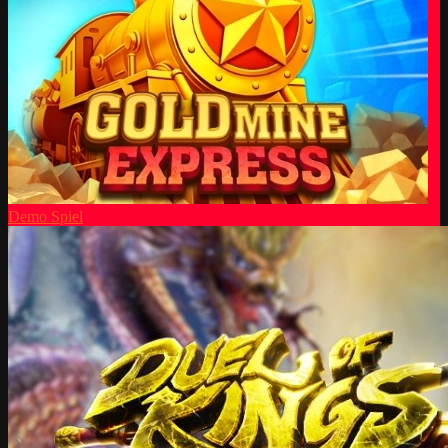
Demo Spiel