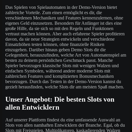
Das Spielen von Spielautomaten in der Demo-Version bietet
zahlreiche Vorteile. Zum einen ermöglicht es dir, die
verschiedenen Mechaniken und Features kennenzulernen, ohne
eigenes Geld einzusetzen. Besonders für Anfänger ist dies eine
große Hilfe, da sie sich so mit den Regeln und Funktionen
vertraut machen können. Aber auch erfahrene Spieler profitieren
davon, da sie neue Strategien entwickeln und verschiedene
Einsatzhöhen testen können, ohne finanzielle Risiken
einzugehen. Darüber hinaus geben Demo Slots dir die
Gelegenheit, herauszufinden, welche Art von Automatenspiel am
besten zu deinem persönlichen Geschmack passt. Manche
Spieler bevorzugen klassische Slots mit wenigen Walzen und
einfachen Symbolen, während andere moderne Slots mit
zahlreichen Features und komplizierten Bonusmechaniken
bevorzugen. Durch das Testen in der Demo-Version kannst du
gezielt herausfinden, welche Slots dir am meisten Spaß machen.
Unser Angebot: Die besten Slots von
allen Entwicklern
Auf unserer Plattform findest du eine umfassende Auswahl an
Slots von allen namhaften Entwicklern der Branche. Egal, ob du
Slots mit Freispielen, Multiplikatoren, kaskadierenden Walzen