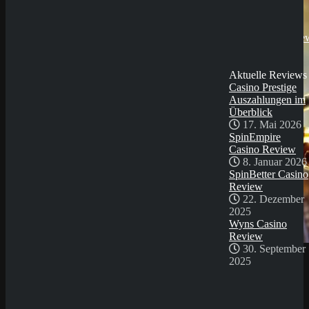
Review
22. Dezember
2025
Wyns Casino Revie
30. September
2025
Aktuelle Reviews
Casino Prestige
Auszahlungen im
Überblick
17. Mai 2026
SpinEmpire
Casino Review
8. Januar 2026
SpinBetter Casino
Review
22. Dezember
2025
Wyns Casino
Review
30. September
Demo Spiel
2025
Willkommen auf unserer Plattform für Demo
Slots! Hier hast du die einzigartige Möglichkeit,