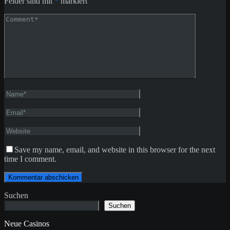
Felder sind mit
*
markiert
Save my name, email, and website in this browser for the next
time I comment.
Suchen
Suchen
Neue Casinos