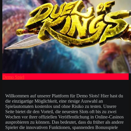
Demo Spiel
Willkommen auf unserer Plattform für Demo Slots! Hier hast du
die einzigartige Möglichkeit, eine riesige Auswahl an
Spielautomaten kostenlos und ohne Risiko zu testen. Unsere
Seite bietet dir den Vorteil, die neuesten Slots oft bis zu zwei
Wochen vor ihrer offiziellen Veröffentlichung in Online-Casinos
ausprobieren zu können. Das bedeutet, dass du früher als andere
Spieler die innovativen Funktionen, spannenden Bonusspiele