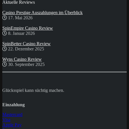
Aktuelle Reviews
Casino Prestige Auszahlungen im Überblick
17. Mai 2026
SpinEmpire Casino Review
8. Januar 2026
SpinBetter Casino Review
22. Dezember 2025
Wyns Casino Review
30. September 2025
Glücksspiel kann süchtig machen.
Einzahlung
Mastercard
Visa
Apple Pay