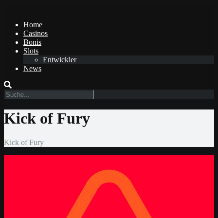
Home
Casinos
Bonis
Slots
Entwickler
News
Kick of Fury
Kick of Fury