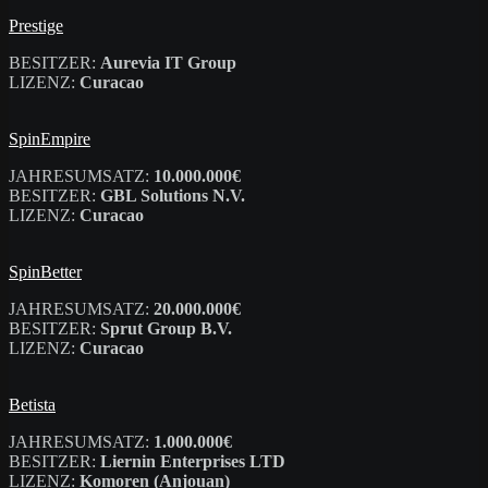
Prestige
BESITZER:
Aurevia IT Group
LIZENZ:
Curacao
SpinEmpire
JAHRESUMSATZ:
10.000.000€
BESITZER:
GBL Solutions N.V.
LIZENZ:
Curacao
SpinBetter
JAHRESUMSATZ:
20.000.000€
BESITZER:
Sprut Group B.V.
LIZENZ:
Curacao
Betista
JAHRESUMSATZ:
1.000.000€
BESITZER:
Liernin Enterprises LTD
LIZENZ:
Komoren (Anjouan)