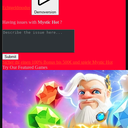
Echtgeldmodus
Demoversion
Having issues with
Mystic Hot
?
Submit
Sicher dir einen 100% Bonus bis 500€ und spiele Mystic Hot
Try Our Featured Games