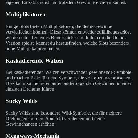
eigenen Einsatz drehst und trotzdem Gewinne erzielen kannst.
Multiplikatoren
Einige Slots bieten Multiplikatoren, die deine Gewinne
vervielfachen können. Diese können entweder zufällig ausgelöst
werden oder Teil eines Bonusspiels sein. Indem du die Demo-
Version spielst, kannst du herausfinden, welche Slots besonders
hohe Multiplikatoren bieten.
Kaskadierende Walzen
Bei kaskadierenden Walzen verschwinden gewinnende Symbole
und machen Platz für neue Symbole, die von oben nachrutschen.
Dies kann zu mehreren aufeinanderfolgenden Gewinnen in einer
einzigen Drehung führen.
Sticky Wilds
Sticky Wilds sind besondere Wild-Symbole, die für mehrere
Drehungen auf dem Spielfeld verbleiben und deine
Gewinnchancen erhöhen.
Megaways-Mechanik