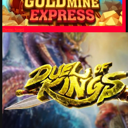
Demo Spiel