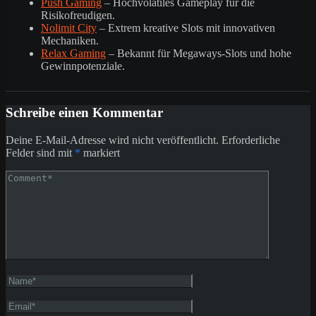
Push Gaming
– Hochvolatiles Gameplay für die
Risikofreudigen.
Nolimit City
– Extrem kreative Slots mit innovativen
Mechaniken.
Relax Gaming
– Bekannt für Megaways-Slots und hohe
Gewinnpotenziale.
Schreibe einen Kommentar
Deine E-Mail-Adresse wird nicht veröffentlicht.
Erforderliche
Felder sind mit
*
markiert